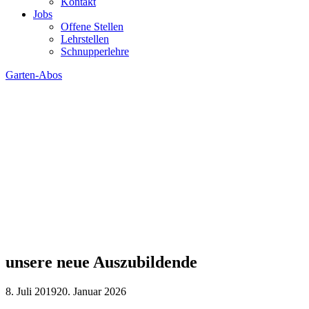
Kontakt
Jobs
Offene Stellen
Lehrstellen
Schnupperlehre
Garten-Abos
unsere neue Auszubildende
8. Juli 2019
20. Januar 2026