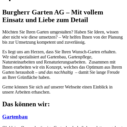
Burgherr Garten AG – Mit vollem
Einsatz und Liebe zum Detail
Möchten Sie Ihren Garten umgestalten? Haben Sie Ideen, wissen
aber nicht wie diese umsetzen? – Wir helfen Ihnen von der Planung
bis zur Umsetzung kompetent und zuverlässig.
Es liegt uns am Herzen, dass Sie Ihren Wunsch-Garten erhalten.
Wir sind spezialisiert auf Gartenbau, Gartenpflege,
Natursteinarbeiten und Renaturierungsarbeiten. Zusammen mit
Ihnen erarbeiten wir ein Konzept, welches das Optimum aus Ihrem
Garten herausholt –
und das nachhaltig
– damit Sie lange Freude
an Ihrer Grünfläche haben.
Gerne können Sie sich auf unserer Webseite einen Einblick in
unsere Arbeiten erhaschen.
Das können wir:
Gartenbau