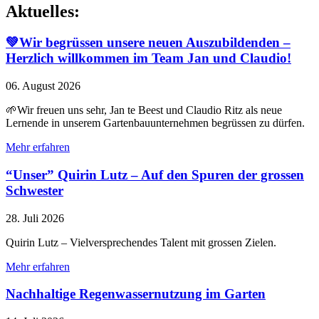
Aktuelles:
💚Wir begrüssen unsere neuen Auszubildenden –
Herzlich willkommen im Team Jan und Claudio!
06. August 2026
🌱Wir freuen uns sehr, Jan te Beest und Claudio Ritz als neue
Lernende in unserem Gartenbauunternehmen begrüssen zu dürfen.
Mehr erfahren
“Unser” Quirin Lutz – Auf den Spuren der grossen
Schwester
28. Juli 2026
Quirin Lutz – Vielversprechendes Talent mit grossen Zielen.
Mehr erfahren
Nachhaltige Regenwassernutzung im Garten