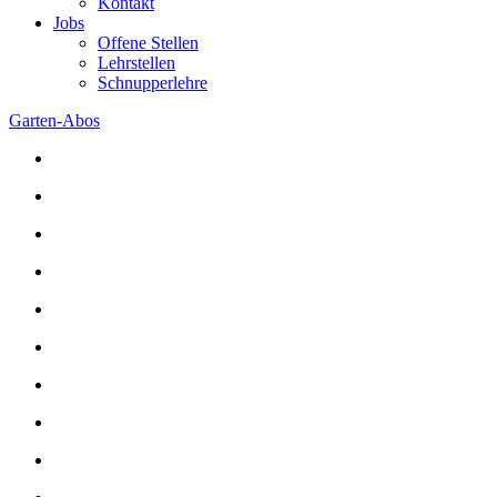
Kontakt
Jobs
Offene Stellen
Lehrstellen
Schnupperlehre
Garten-Abos