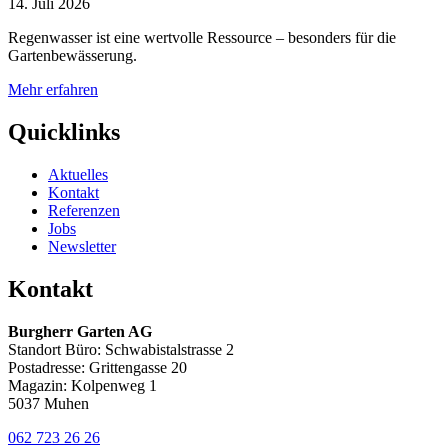
14. Juli 2026
Regenwasser ist eine wertvolle Ressource – besonders für die
Gartenbewässerung.
Mehr erfahren
Quicklinks
Aktuelles
Kontakt
Referenzen
Jobs
Newsletter
Kontakt
Burgherr Garten AG
Standort Büro: Schwabistalstrasse 2
Postadresse: Grittengasse 20
Magazin: Kolpenweg 1
5037 Muhen
062 723 26 26