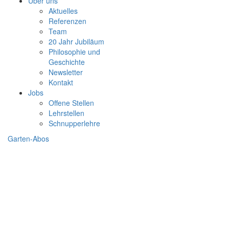
Über uns
Aktuelles
Referenzen
Team
20 Jahr Jubiläum
Philosophie und
Geschichte
Newsletter
Kontakt
Jobs
Offene Stellen
Lehrstellen
Schnupperlehre
Garten-Abos