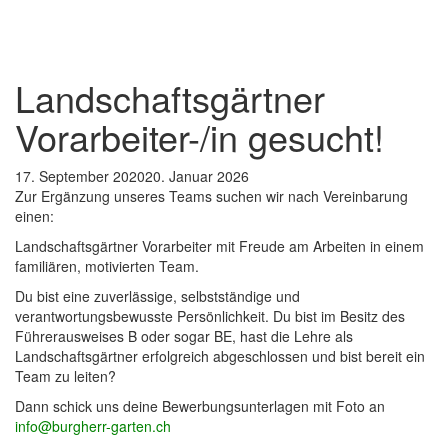
Landschaftsgärtner
Vorarbeiter-/in gesucht!
17. September 2020
20. Januar 2026
Zur Ergänzung unseres Teams suchen wir nach Vereinbarung
einen:
Landschaftsgärtner Vorarbeiter mit Freude am Arbeiten in einem
familiären, motivierten Team.
Du bist eine zuverlässige, selbstständige und
verantwortungsbewusste Persönlichkeit. Du bist im Besitz des
Führerausweises B oder sogar BE, hast die Lehre als
Landschaftsgärtner erfolgreich abgeschlossen und bist bereit ein
Team zu leiten?
Dann schick uns deine Bewerbungsunterlagen mit Foto an
info@burgherr-garten.ch