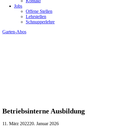
Kontakt
Jobs
Offene Stellen
Lehrstellen
Schnupperlehre
Garten-Abos
Betriebsinterne Ausbildung
11. März 2022
20. Januar 2026