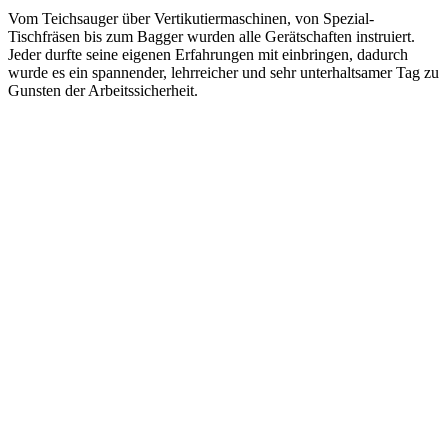
Vom Teichsauger über Vertikutiermaschinen, von Spezial-
Tischfräsen bis zum Bagger wurden alle Gerätschaften instruiert.
Jeder durfte seine eigenen Erfahrungen mit einbringen, dadurch
wurde es ein spannender, lehrreicher und sehr unterhaltsamer Tag zu
Gunsten der Arbeitssicherheit.