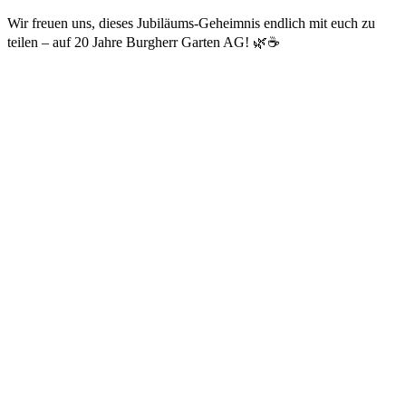
Wir freuen uns, dieses Jubiläums-Geheimnis endlich mit euch zu
teilen – auf 20 Jahre Burgherr Garten AG! 🌿☕