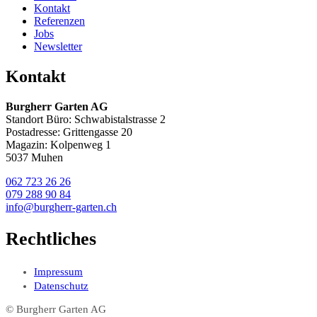
Kontakt
Referenzen
Jobs
Newsletter
Kontakt
Burgherr Garten AG
Standort Büro: Schwabistalstrasse 2
Postadresse: Grittengasse 20
Magazin: Kolpenweg 1
5037 Muhen
062 723 26 26
079 288 90 84
info@burgherr-garten.ch
Rechtliches
Impressum
Datenschutz
© Burgherr Garten AG