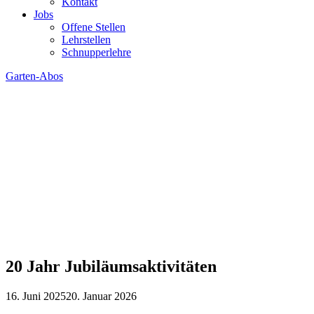
Kontakt
Jobs
Offene Stellen
Lehrstellen
Schnupperlehre
Garten-Abos
20 Jahr Jubiläumsaktivitäten
16. Juni 2025
20. Januar 2026